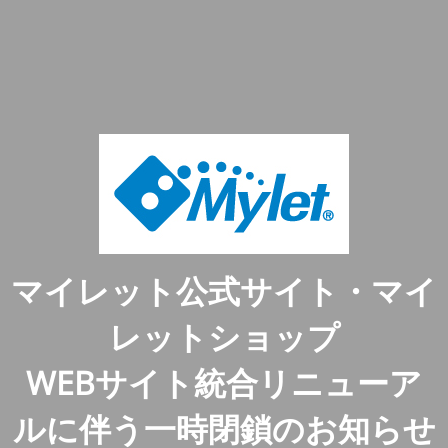
マイレット公式サイト・マイ
レットショップ
WEBサイト統合リニューア
ルに伴う一時閉鎖のお知らせ