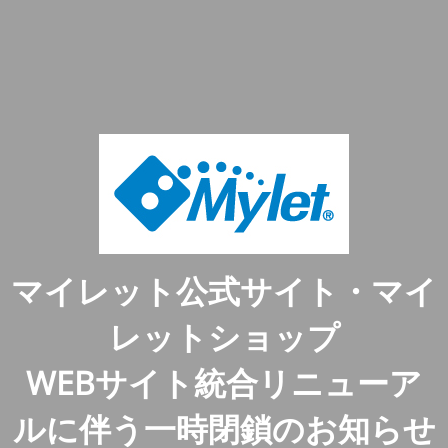
マイレット公式サイト・マイ
レットショップ
WEBサイト統合リニューア
ルに伴う一時閉鎖のお知らせ