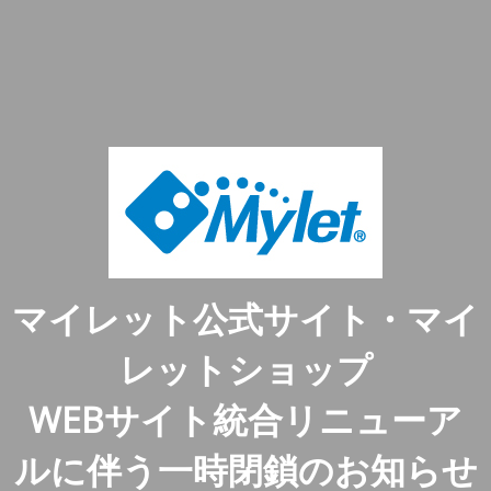
マイレット公式サイト・マイ
レットショップ
WEBサイト統合リニューア
ルに伴う一時閉鎖のお知らせ