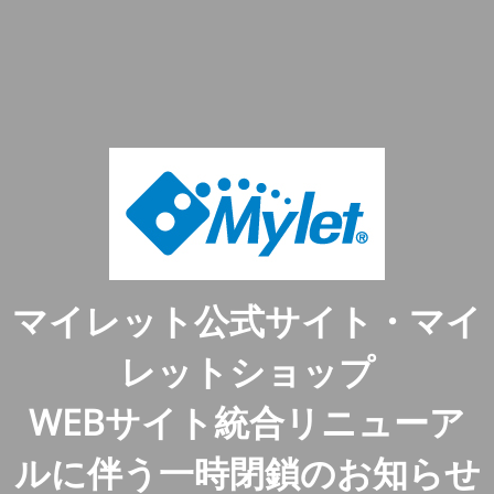
マイレット公式サイト・マイ
レットショップ
WEBサイト統合リニューア
ルに伴う一時閉鎖のお知らせ