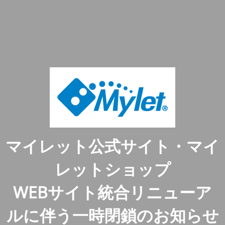
マイレット公式サイト・マイ
レットショップ
WEBサイト統合リニューア
ルに伴う一時閉鎖のお知らせ