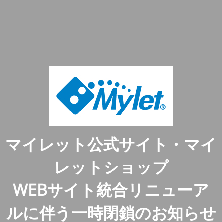
マイレット公式サイト・マイ
レットショップ
WEBサイト統合リニューア
ルに伴う一時閉鎖のお知らせ