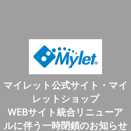
マイレット公式サイト・マイ
レットショップ
WEBサイト統合リニューア
ルに伴う一時閉鎖のお知らせ