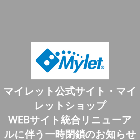
マイレット公式サイト・マイ
レットショップ
WEBサイト統合リニューア
ルに伴う一時閉鎖のお知らせ