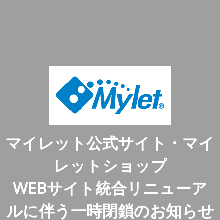
マイレット公式サイト・マイ
レットショップ
WEBサイト統合リニューア
ルに伴う一時閉鎖のお知らせ