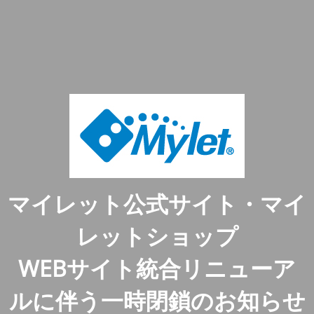
マイレット公式サイト・マイ
レットショップ
WEBサイト統合リニューア
ルに伴う一時閉鎖のお知らせ