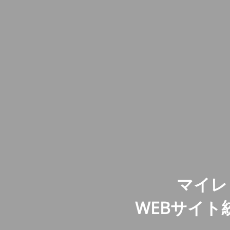
マイレ
WEBサイ