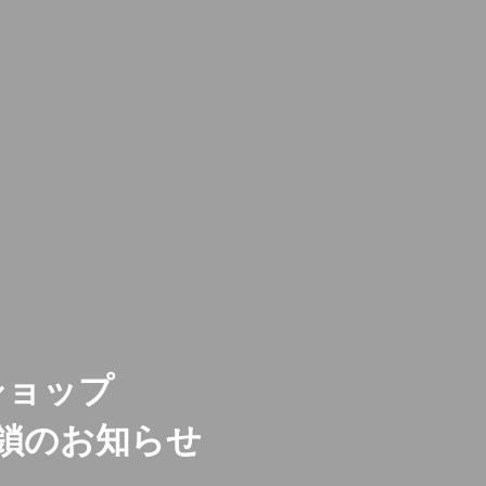
ショップ
鎖のお知らせ