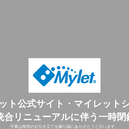
ット公式サイト・マイレット
ト統合リニューアルに伴う一時閉
平素は格別のお引き立てを賜り誠にありがとうございます。