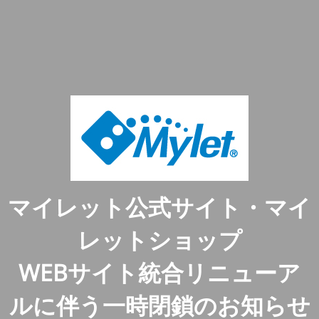
マイレット公式サイト・マイ
レットショップ
WEBサイト統合リニューア
ルに伴う一時閉鎖のお知らせ