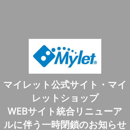
マイレット公式サイト・マイ
レットショップ
WEBサイト統合リニューア
ルに伴う一時閉鎖のお知らせ