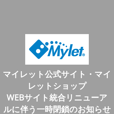
マイレット公式サイト・マイ
レットショップ
WEBサイト統合リニューア
ルに伴う一時閉鎖のお知らせ