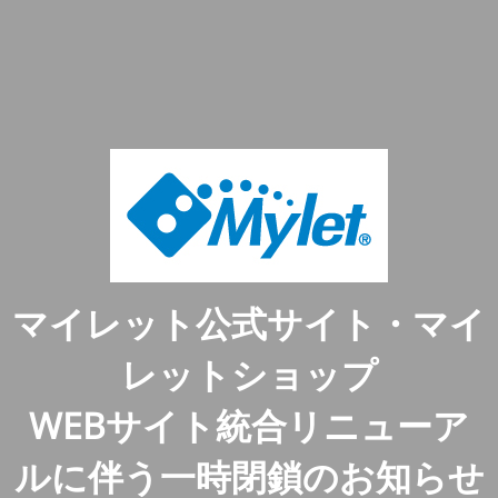
マイレット公式サイト・マイ
レットショップ
WEBサイト統合リニューア
ルに伴う一時閉鎖のお知らせ