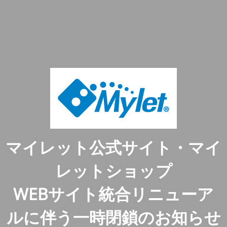
マイレット公式サイト・マイ
レットショップ
WEBサイト統合リニューア
ルに伴う一時閉鎖のお知らせ