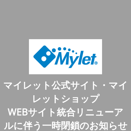
マイレット公式サイト・マイ
レットショップ
WEBサイト統合リニューア
ルに伴う一時閉鎖のお知らせ