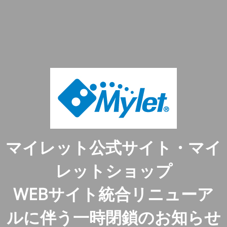
マイレット公式サイト・マイ
レットショップ
WEBサイト統合リニューア
ルに伴う一時閉鎖のお知らせ