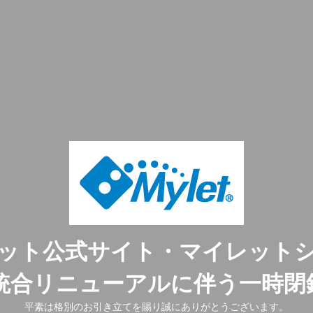
ット公式サイト・マイレット
ト統合リニューアルに伴う一時閉
平素は格別のお引き立てを賜り誠にありがとうございます。