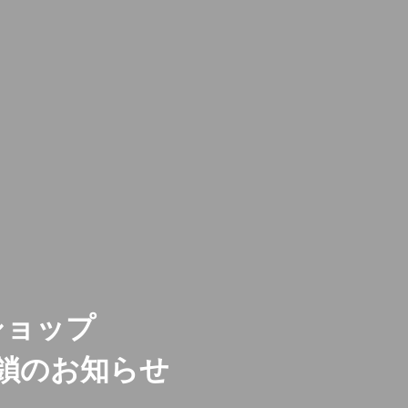
ショップ
鎖のお知らせ