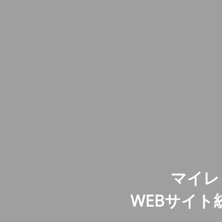
マイレ
WEBサイ