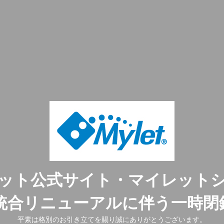
ット公式サイト・マイレット
ト統合リニューアルに伴う一時閉
平素は格別のお引き立てを賜り誠にありがとうございます。