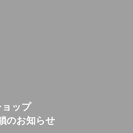
ショップ
鎖のお知らせ