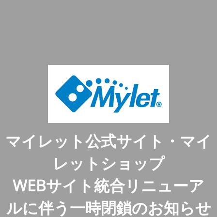
マイレット公式サイト・マイ
レットショップ
WEBサイト統合リニューア
ルに伴う一時閉鎖のお知らせ