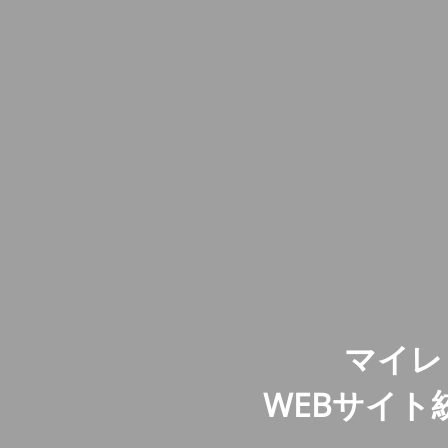
マイレ
WEBサイ