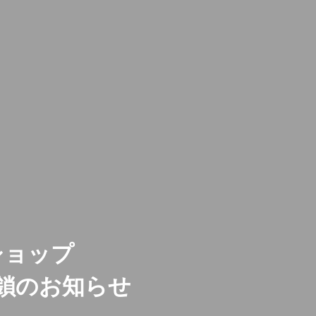
ショップ
鎖のお知らせ