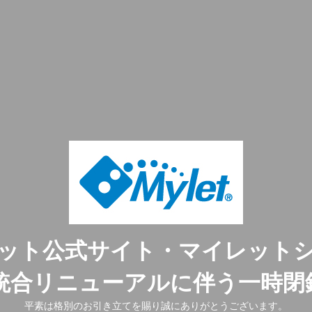
ット公式サイト・マイレット
ト統合リニューアルに伴う一時閉
平素は格別のお引き立てを賜り誠にありがとうございます。