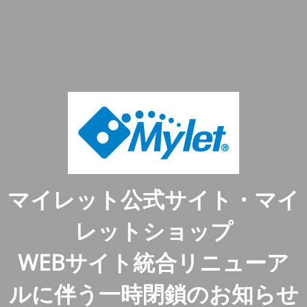
マイレット公式サイト・マイ
レットショップ
WEBサイト統合リニューア
ルに伴う一時閉鎖のお知らせ