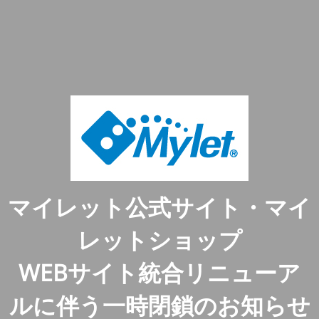
マイレット公式サイト・マイ
レットショップ
WEBサイト統合リニューア
ルに伴う一時閉鎖のお知らせ