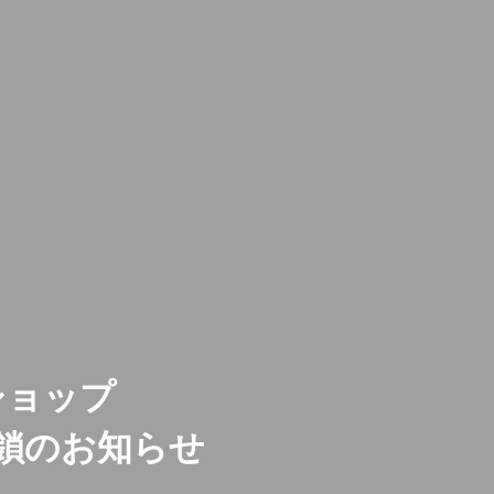
ショップ
鎖のお知らせ