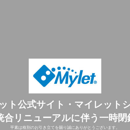
ット公式サイト・マイレット
ト統合リニューアルに伴う一時閉
平素は格別のお引き立てを賜り誠にありがとうございます。