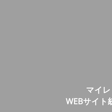
マイレ
WEBサイ