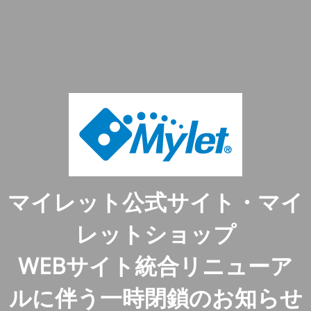
マイレット公式サイト・マイ
レットショップ
WEBサイト統合リニューア
ルに伴う一時閉鎖のお知らせ