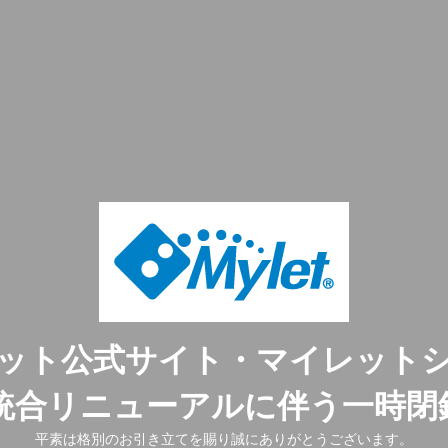
ット公式サイト・マイレット
ト統合リニューアルに伴う一時閉
平素は格別のお引き立てを賜り誠にありがとうございます。