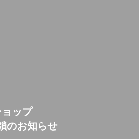
ショップ
鎖のお知らせ