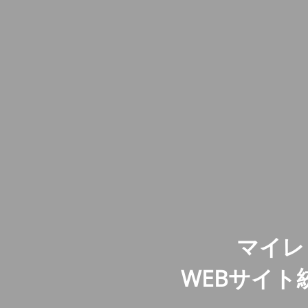
マイレ
WEBサイ