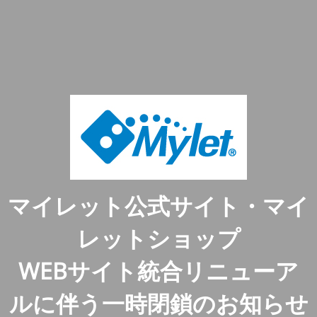
マイレット公式サイト・マイ
レットショップ
WEBサイト統合リニューア
ルに伴う一時閉鎖のお知らせ