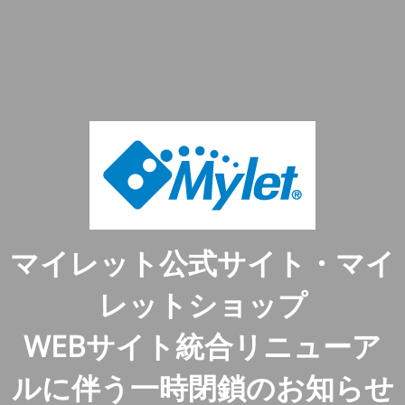
マイレット公式サイト・マイ
レットショップ
WEBサイト統合リニューア
ルに伴う一時閉鎖のお知らせ