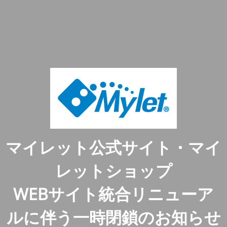
マイレット公式サイト・マイ
レットショップ
WEBサイト統合リニューア
ルに伴う一時閉鎖のお知らせ