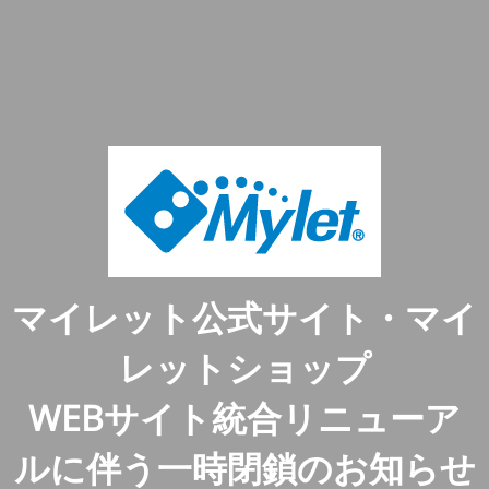
マイレット公式サイト・マイ
レットショップ
WEBサイト統合リニューア
ルに伴う一時閉鎖のお知らせ