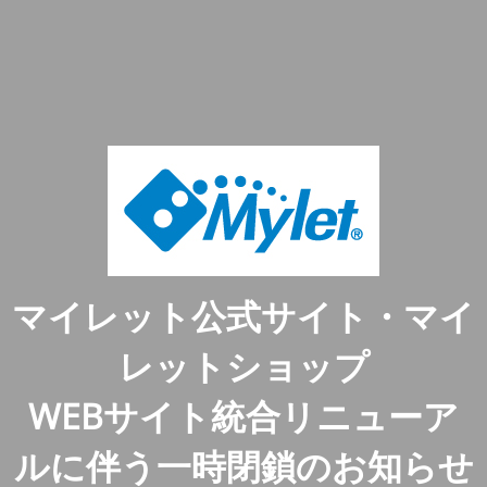
マイレット公式サイト・マイ
レットショップ
WEBサイト統合リニューア
ルに伴う一時閉鎖のお知らせ