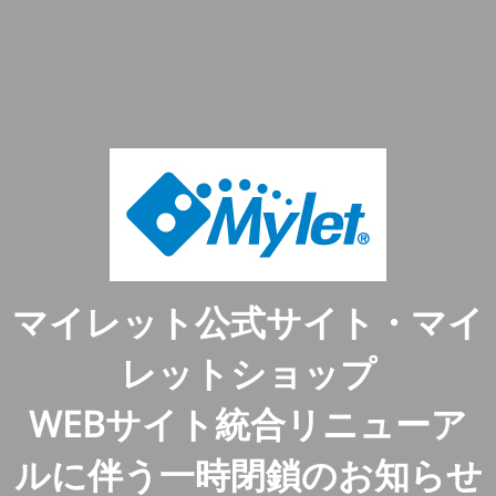
マイレット公式サイト・マイ
レットショップ
WEBサイト統合リニューア
ルに伴う一時閉鎖のお知らせ