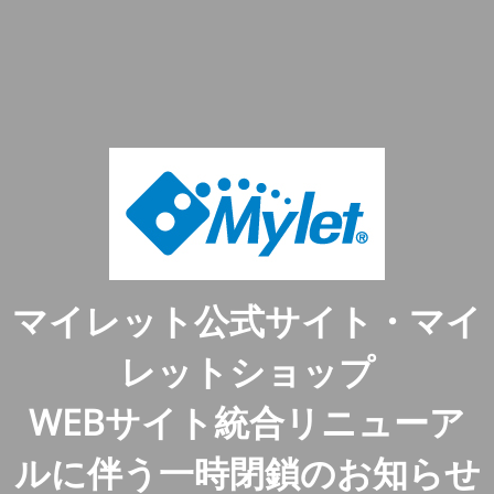
マイレット公式サイト・マイ
レットショップ
WEBサイト統合リニューア
ルに伴う一時閉鎖のお知らせ