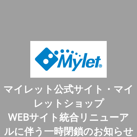
マイレット公式サイト・マイ
レットショップ
WEBサイト統合リニューア
ルに伴う一時閉鎖のお知らせ