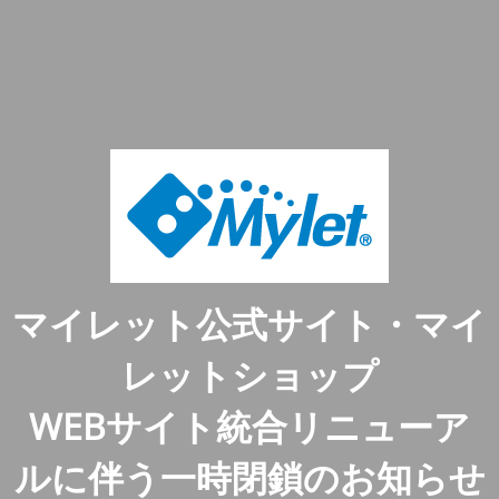
マイレット公式サイト・マイ
レットショップ
WEBサイト統合リニューア
ルに伴う一時閉鎖のお知らせ