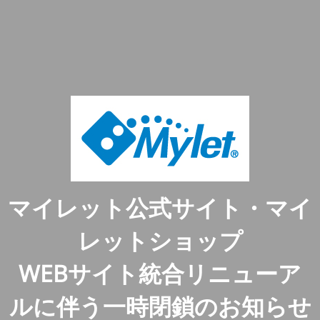
マイレット公式サイト・マイ
レットショップ
WEBサイト統合リニューア
ルに伴う一時閉鎖のお知らせ