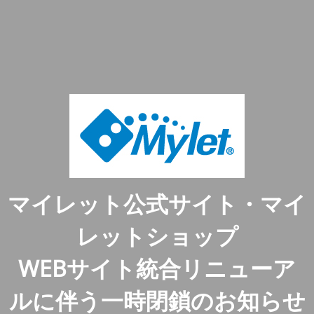
マイレット公式サイト・マイ
レットショップ
WEBサイト統合リニューア
ルに伴う一時閉鎖のお知らせ