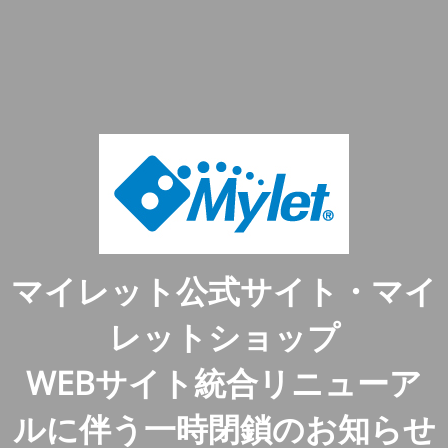
マイレット公式サイト・マイ
レットショップ
WEBサイト統合リニューア
ルに伴う一時閉鎖のお知らせ