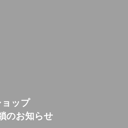
ショップ
鎖のお知らせ