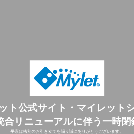
ット公式サイト・マイレット
ト統合リニューアルに伴う一時閉
平素は格別のお引き立てを賜り誠にありがとうございます。