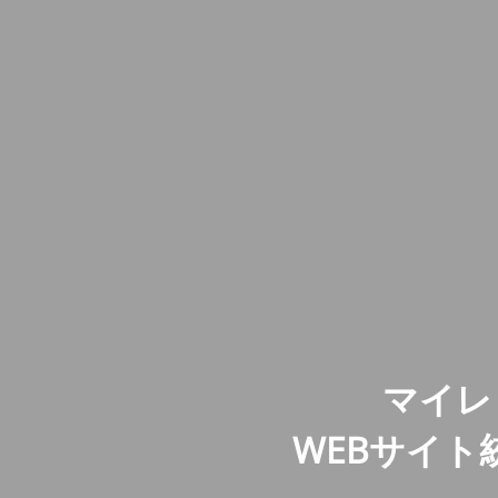
マイレ
WEBサイ