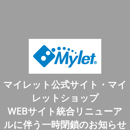
マイレット公式サイト・マイ
レットショップ
WEBサイト統合リニューア
ルに伴う一時閉鎖のお知らせ