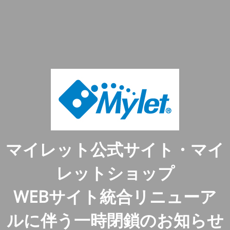
マイレット公式サイト・マイ
レットショップ
WEBサイト統合リニューア
ルに伴う一時閉鎖のお知らせ