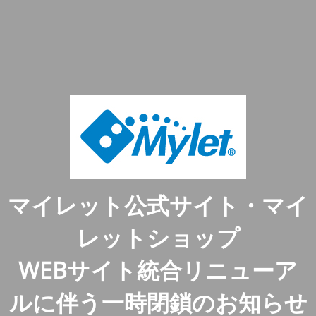
マイレット公式サイト・マイ
レットショップ
WEBサイト統合リニューア
ルに伴う一時閉鎖のお知らせ